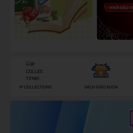
IP COLLECTIONS
SÁCH GIÁO KHOA