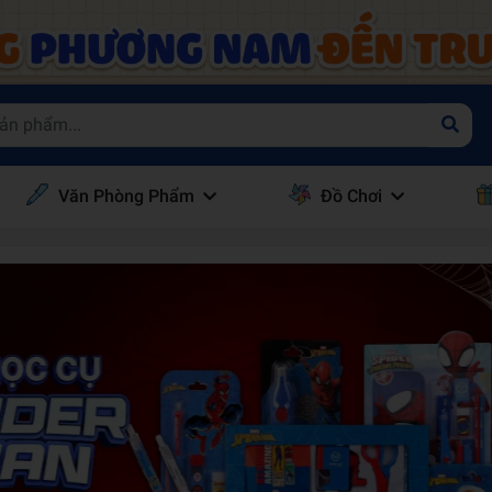
Văn Phòng Phẩm
Đồ Chơi