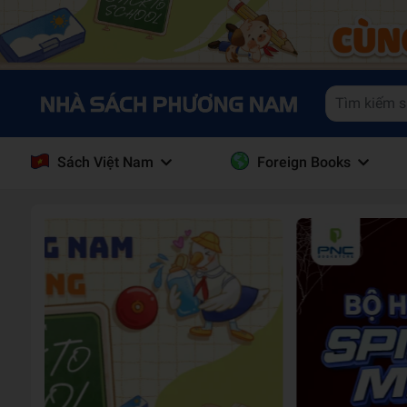
Sách Việt Nam
Foreign Books