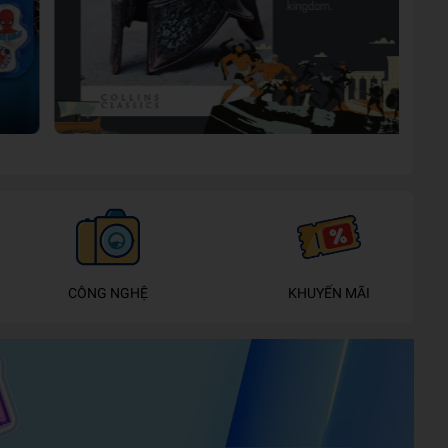
CÔNG NGHỆ
KHUYẾN MÃI