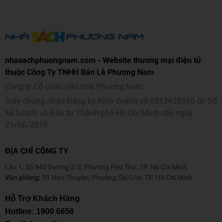
nhasachphuongnam.com - Website thương mại điện tử
thuộc Công Ty TNHH Bán Lẻ Phương Nam
Công ty Cổ phần Văn hoá Phương Nam
Giấy chứng nhận Đăng ký Kinh doanh số 0312628590 do Sở
Kế hoạch và Đầu tư Thành phố Hồ Chí Minh cấp ngày
21/06/2019
ĐỊA CHỈ CÔNG TY
Lầu 1, Số 940 Đường 3/2, Phường Phú Thọ, TP. Hồ Chí Minh
Văn phòng:
31 Hàn Thuyên, Phường Sài Gòn, TP. Hồ Chí Minh
Hỗ Trợ Khách Hàng
Hotline:
1900 6656