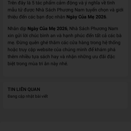
Trên đây là 5 tác phẩm cảm động và ý nghĩa về tình
mẫu tử được Nhà Sách Phương Nam tuyển chọn và giới
thiệu đến các bạn đọc nhân
Ngày Của Mẹ 2026
.
Nhân dịp
Ngày Của Mẹ 2026
, Nhà Sách Phương Nam
xin gửi lời chúc bình an và hạnh phúc đến tất cả các bà
mẹ. Đừng quên ghé thăm các cửa hàng trong hệ thống
hoặc truy cập website của chúng mình để khám phá
thêm nhiều tựa sách hay và nhận những ưu đãi đặc
biệt trong mùa tri ân này nhé.
TIN LIÊN QUAN
Đang cập nhật bài viết