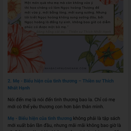
2. Mẹ - Biểu hiện của tình thương – Thiền sư Thích
Nhất Hạnh
Nói đến mẹ là nói đến tình thương bao la. Chỉ có mẹ
mới có thể yêu thương con hơn bản thân mình.
Mẹ - Biểu hiện của tình thương
không phải là tập sách
mới xuất bản lần đầu, nhưng mãi mãi không bao giờ là