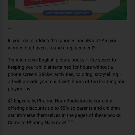
---
Is your child addicted to phones and iPads? Are you
worried but haven't found a replacement?
Try interactive English picture books – the secret to
keeping your child entertained for hours without a
phone screen! Sticker activities, coloring, storytelling –
all will provide your child with hours of fun learning and
playing! 🔥
🎁 Especially, Phuong Nam Bookstore is currently
offering discounts up to 50% so parents and children
can immerse themselves in the pages of these books!
Come to Phuong Nam now! 🏃‍♀️