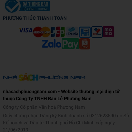
PHƯƠNG THỨC THANH TOÁN
nhasachphuongnam.com - Website thương mại điện tử
thuộc Công Ty TNHH Bán Lẻ Phương Nam
Công ty Cổ phần Văn hoá Phương Nam
Giấy chứng nhận Đăng ký Kinh doanh số 0312628590 do Sở
Kế hoạch và Đầu tư Thành phố Hồ Chí Minh cấp ngày
21/06/2019