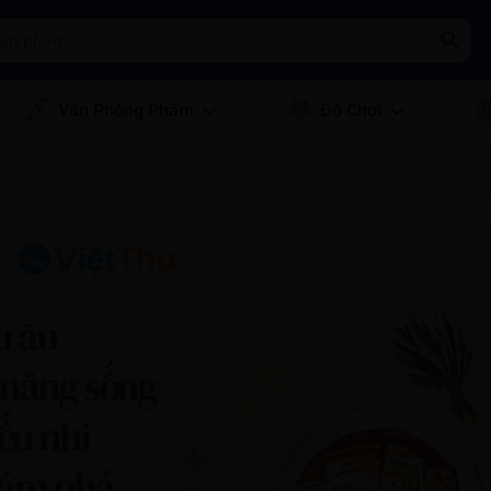
Văn Phòng Phẩm
Đồ Chơi
 GIẢM 15%