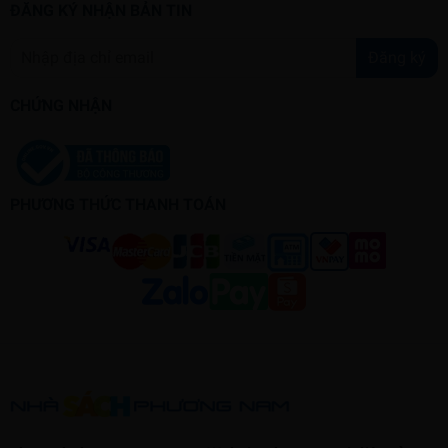
ĐĂNG KÝ NHẬN BẢN TIN
Đăng ký
CHỨNG NHẬN
PHƯƠNG THỨC THANH TOÁN