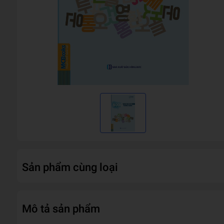
Sản phẩm cùng loại
Mô tả sản phẩm