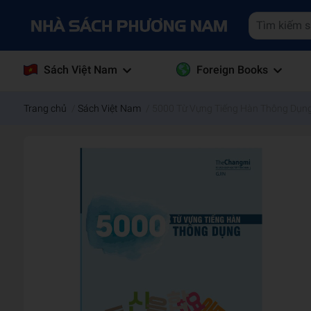
Sách Việt Nam
Foreign Books
Trang chủ
/
Sách Việt Nam
/
5000 Từ Vựng Tiếng Hàn Thông Dụn