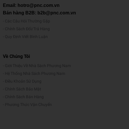
Email: hotro@pnc.com.vn
Bán hàng B2B: b2b@pnc.com.vn
Các Câu Hỏi Thường Gặp
Chính Sách Đổi/Trả Hàng
Quy Định Viết Bình Luận
Về Chúng Tôi
Giới Thiệu Về Nhà Sách Phương Nam
Hệ Thống Nhà Sách Phương Nam
Điều Khoản Sử Dụng
Chính Sách Bảo Mật
Chính Sách Bán Hàng
Phương Thức Vận Chuyển