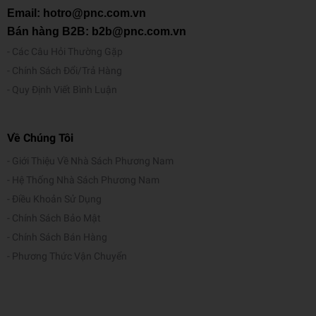
Email: hotro@pnc.com.vn
Bán hàng B2B: b2b@pnc.com.vn
Các Câu Hỏi Thường Gặp
Chính Sách Đổi/Trả Hàng
Quy Định Viết Bình Luận
Về Chúng Tôi
Giới Thiệu Về Nhà Sách Phương Nam
Hệ Thống Nhà Sách Phương Nam
Điều Khoản Sử Dụng
Chính Sách Bảo Mật
Chính Sách Bán Hàng
Phương Thức Vận Chuyển