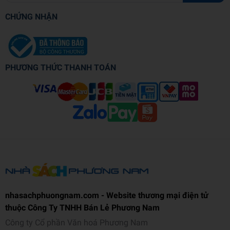
CHỨNG NHẬN
PHƯƠNG THỨC THANH TOÁN
nhasachphuongnam.com - Website thương mại điện tử
thuộc Công Ty TNHH Bán Lẻ Phương Nam
Công ty Cổ phần Văn hoá Phương Nam