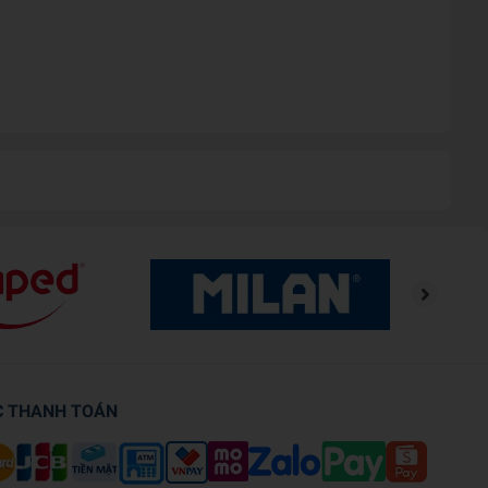
C THANH TOÁN