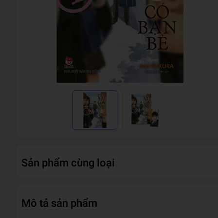
Sản phẩm cùng loại
Mô tả sản phẩm