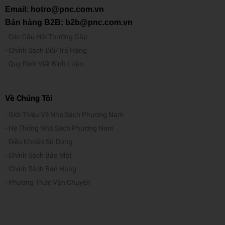
Email: hotro@pnc.com.vn
Bán hàng B2B: b2b@pnc.com.vn
Các Câu Hỏi Thường Gặp
Chính Sách Đổi/Trả Hàng
Quy Định Viết Bình Luận
Về Chúng Tôi
Giới Thiệu Về Nhà Sách Phương Nam
Hệ Thống Nhà Sách Phương Nam
Điều Khoản Sử Dụng
Chính Sách Bảo Mật
Chính Sách Bán Hàng
Phương Thức Vận Chuyển