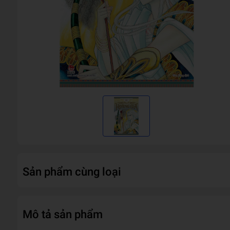
Sản phẩm cùng loại
Mô tả sản phẩm