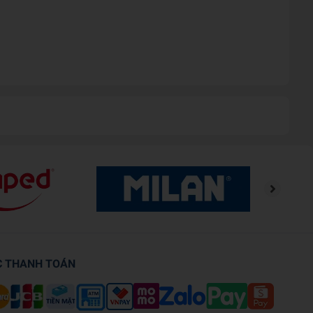
C THANH TOÁN