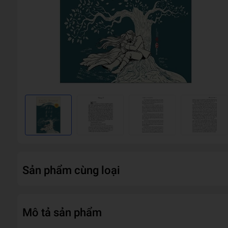
Sản phẩm cùng loại
Mô tả sản phẩm