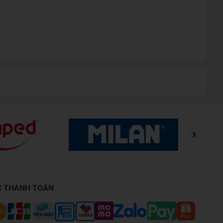
C THANH TOÁN