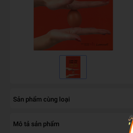
Sản phẩm cùng loại
Mô tả sản phẩm