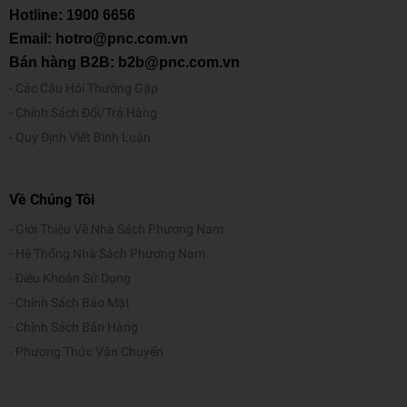
Hotline:
1900 6656
Email: hotro@pnc.com.vn
Bán hàng B2B: b2b@pnc.com.vn
Các Câu Hỏi Thường Gặp
Chính Sách Đổi/Trả Hàng
Quy Định Viết Bình Luận
Về Chúng Tôi
Giới Thiệu Về Nhà Sách Phương Nam
Hệ Thống Nhà Sách Phương Nam
Điều Khoản Sử Dụng
Chính Sách Bảo Mật
Chính Sách Bán Hàng
Phương Thức Vận Chuyển