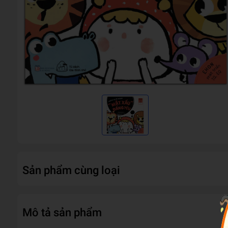
Sản phẩm cùng loại
Mô tả sản phẩm