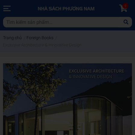
0
Trang chủ
/
Foreign Books
/
Exclusive Architecture & Innovative Design