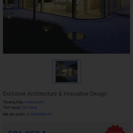
Exclusive Architecture & Innovative Design
Thương hiệu:
Koenemann
Tình trạng:
Còn hàng
Mã sản phẩm:
978395588182
Tiết kiệm