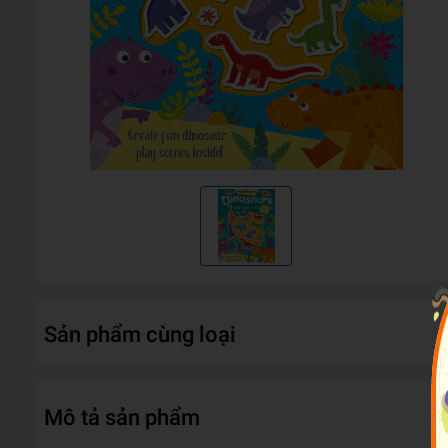
Sản phẩm cùng loại
Mô tả sản phẩm