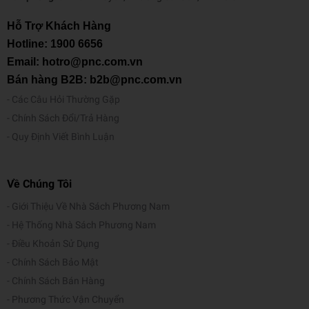
Hỗ Trợ Khách Hàng
Hotline:
1900 6656
Email: hotro@pnc.com.vn
Bán hàng B2B: b2b@pnc.com.vn
Các Câu Hỏi Thường Gặp
Chính Sách Đổi/Trả Hàng
Quy Định Viết Bình Luận
Về Chúng Tôi
Giới Thiệu Về Nhà Sách Phương Nam
Hệ Thống Nhà Sách Phương Nam
Điều Khoản Sử Dụng
Chính Sách Bảo Mật
Chính Sách Bán Hàng
Phương Thức Vận Chuyển