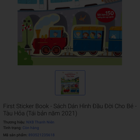
First Sticker Book - Sách Dán Hình Đầu Đời Cho Bé -
Tàu Hỏa (Tái bản năm 2021)
Thương hiệu:
NXB Thanh Niên
Tình trạng:
Còn hàng
Mã sản phẩm:
893521235618