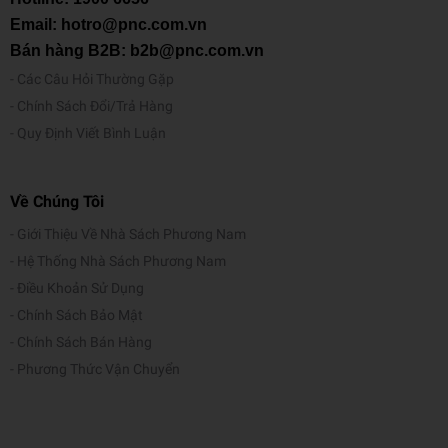
Email: hotro@pnc.com.vn
Bán hàng B2B: b2b@pnc.com.vn
Các Câu Hỏi Thường Gặp
Chính Sách Đổi/Trả Hàng
Quy Định Viết Bình Luận
Về Chúng Tôi
Giới Thiệu Về Nhà Sách Phương Nam
Hệ Thống Nhà Sách Phương Nam
Điều Khoản Sử Dụng
Chính Sách Bảo Mật
Chính Sách Bán Hàng
Phương Thức Vận Chuyển