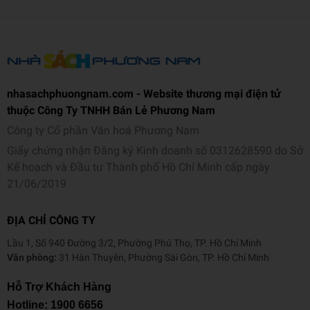
nhasachphuongnam.com - Website thương mại điện tử
thuộc Công Ty TNHH Bán Lẻ Phương Nam
Công ty Cổ phần Văn hoá Phương Nam
Giấy chứng nhận Đăng ký Kinh doanh số 0312628590 do Sở
Kế hoạch và Đầu tư Thành phố Hồ Chí Minh cấp ngày
21/06/2019
ĐỊA CHỈ CÔNG TY
Lầu 1, Số 940 Đường 3/2, Phường Phú Thọ, TP. Hồ Chí Minh
Văn phòng:
31 Hàn Thuyên, Phường Sài Gòn, TP. Hồ Chí Minh
Hỗ Trợ Khách Hàng
Hotline:
1900 6656