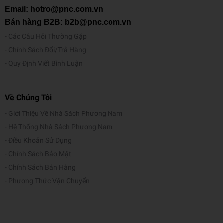
Email: hotro@pnc.com.vn
Bán hàng B2B: b2b@pnc.com.vn
Các Câu Hỏi Thường Gặp
Chính Sách Đổi/Trả Hàng
Quy Định Viết Bình Luận
Về Chúng Tôi
Giới Thiệu Về Nhà Sách Phương Nam
Hệ Thống Nhà Sách Phương Nam
Điều Khoản Sử Dụng
Chính Sách Bảo Mật
Chính Sách Bán Hàng
Phương Thức Vận Chuyển