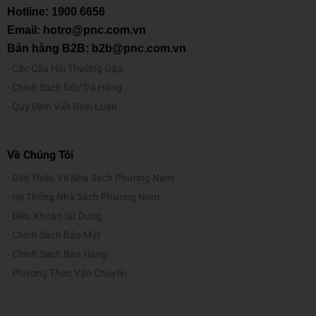
Hotline:
1900 6656
Email: hotro@pnc.com.vn
Bán hàng B2B: b2b@pnc.com.vn
Các Câu Hỏi Thường Gặp
Chính Sách Đổi/Trả Hàng
Quy Định Viết Bình Luận
Về Chúng Tôi
Giới Thiệu Về Nhà Sách Phương Nam
Hệ Thống Nhà Sách Phương Nam
Điều Khoản Sử Dụng
Chính Sách Bảo Mật
Chính Sách Bán Hàng
Phương Thức Vận Chuyển