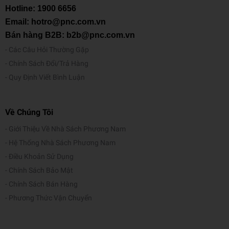
Hotline:
1900 6656
Email: hotro@pnc.com.vn
Bán hàng B2B: b2b@pnc.com.vn
Các Câu Hỏi Thường Gặp
Chính Sách Đổi/Trả Hàng
Quy Định Viết Bình Luận
Về Chúng Tôi
Giới Thiệu Về Nhà Sách Phương Nam
Hệ Thống Nhà Sách Phương Nam
Điều Khoản Sử Dụng
Chính Sách Bảo Mật
Chính Sách Bán Hàng
Phương Thức Vận Chuyển