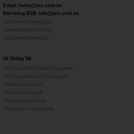
Email: hotro@pnc.com.vn
Bán hàng B2B: b2b@pnc.com.vn
Các Câu Hỏi Thường Gặp
Chính Sách Đổi/Trả Hàng
Quy Định Viết Bình Luận
Về Chúng Tôi
Giới Thiệu Về Nhà Sách Phương Nam
Hệ Thống Nhà Sách Phương Nam
Điều Khoản Sử Dụng
Chính Sách Bảo Mật
Chính Sách Bán Hàng
Phương Thức Vận Chuyển