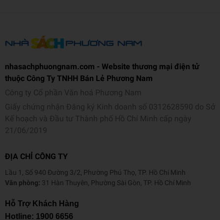
nhasachphuongnam.com - Website thương mại điện tử
thuộc Công Ty TNHH Bán Lẻ Phương Nam
Công ty Cổ phần Văn hoá Phương Nam
Giấy chứng nhận Đăng ký Kinh doanh số 0312628590 do Sở
Kế hoạch và Đầu tư Thành phố Hồ Chí Minh cấp ngày
21/06/2019
ĐỊA CHỈ CÔNG TY
Lầu 1, Số 940 Đường 3/2, Phường Phú Thọ, TP. Hồ Chí Minh
Văn phòng:
31 Hàn Thuyên, Phường Sài Gòn, TP. Hồ Chí Minh
Hỗ Trợ Khách Hàng
Hotline:
1900 6656