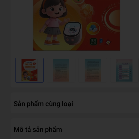
Sản phẩm cùng loại
Mô tả sản phẩm