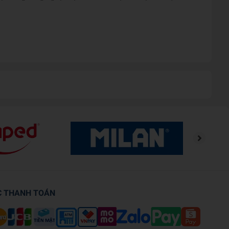
C THANH TOÁN