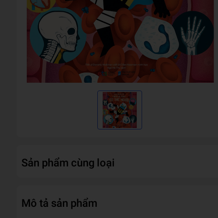
Sản phẩm cùng loại
Mô tả sản phẩm