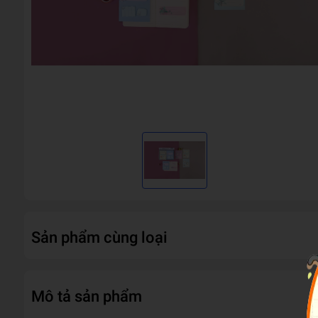
Sản phẩm cùng loại
Mô tả sản phẩm