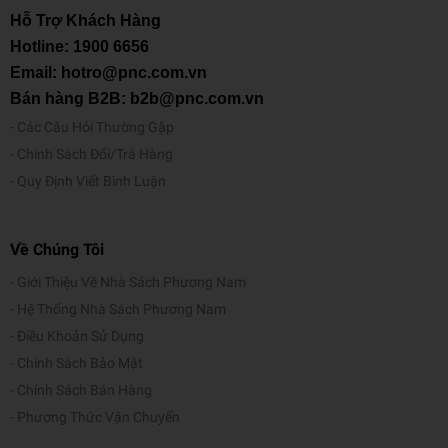
Hỗ Trợ Khách Hàng
Hotline:
1900 6656
Email: hotro@pnc.com.vn
Bán hàng B2B: b2b@pnc.com.vn
Các Câu Hỏi Thường Gặp
Chính Sách Đổi/Trả Hàng
Quy Định Viết Bình Luận
Về Chúng Tôi
Giới Thiệu Về Nhà Sách Phương Nam
Hệ Thống Nhà Sách Phương Nam
Điều Khoản Sử Dụng
Chính Sách Bảo Mật
Chính Sách Bán Hàng
Phương Thức Vận Chuyển