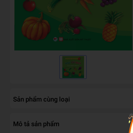
Sản phẩm cùng loại
Mô tả sản phẩm