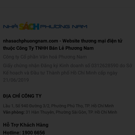
nhasachphuongnam.com - Website thương mại điện tử
thuộc Công Ty TNHH Bán Lẻ Phương Nam
Công ty Cổ phần Văn hoá Phương Nam
Giấy chứng nhận Đăng ký Kinh doanh số 0312628590 do Sở
Kế hoạch và Đầu tư Thành phố Hồ Chí Minh cấp ngày
21/06/2019
ĐỊA CHỈ CÔNG TY
Lầu 1, Số 940 Đường 3/2, Phường Phú Thọ, TP. Hồ Chí Minh
Văn phòng:
31 Hàn Thuyên, Phường Sài Gòn, TP. Hồ Chí Minh
Hỗ Trợ Khách Hàng
Hotline:
1900 6656