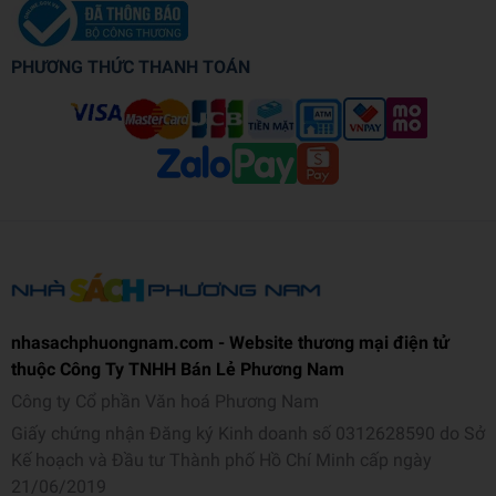
PHƯƠNG THỨC THANH TOÁN
nhasachphuongnam.com - Website thương mại điện tử
thuộc Công Ty TNHH Bán Lẻ Phương Nam
Công ty Cổ phần Văn hoá Phương Nam
Giấy chứng nhận Đăng ký Kinh doanh số 0312628590 do Sở
Kế hoạch và Đầu tư Thành phố Hồ Chí Minh cấp ngày
21/06/2019