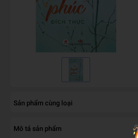
Sản phẩm cùng loại
Mô tả sản phẩm