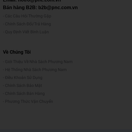
Bán hàng B2B: b2b@pnc.com.vn
Các Câu Hỏi Thường Gặp
Chính Sách Đổi/Trả Hàng
Quy Định Viết Bình Luận
Về Chúng Tôi
Giới Thiệu Về Nhà Sách Phương Nam
Hệ Thống Nhà Sách Phương Nam
Điều Khoản Sử Dụng
Chính Sách Bảo Mật
Chính Sách Bán Hàng
Phương Thức Vận Chuyển