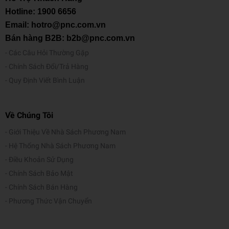
Hotline:
1900 6656
Email: hotro@pnc.com.vn
Bán hàng B2B: b2b@pnc.com.vn
Các Câu Hỏi Thường Gặp
Chính Sách Đổi/Trả Hàng
Quy Định Viết Bình Luận
Về Chúng Tôi
Giới Thiệu Về Nhà Sách Phương Nam
Hệ Thống Nhà Sách Phương Nam
Điều Khoản Sử Dụng
Chính Sách Bảo Mật
Chính Sách Bán Hàng
Phương Thức Vận Chuyển