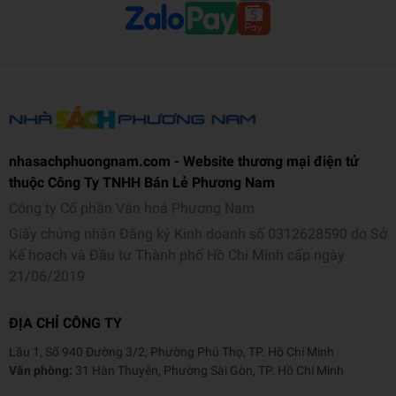
nhasachphuongnam.com - Website thương mại điện tử
thuộc Công Ty TNHH Bán Lẻ Phương Nam
Công ty Cổ phần Văn hoá Phương Nam
Giấy chứng nhận Đăng ký Kinh doanh số 0312628590 do Sở
Kế hoạch và Đầu tư Thành phố Hồ Chí Minh cấp ngày
21/06/2019
ĐỊA CHỈ CÔNG TY
Lầu 1, Số 940 Đường 3/2, Phường Phú Thọ, TP. Hồ Chí Minh
Văn phòng:
31 Hàn Thuyên, Phường Sài Gòn, TP. Hồ Chí Minh