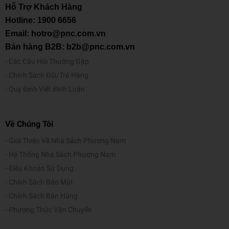
Hỗ Trợ Khách Hàng
Hotline:
1900 6656
Email: hotro@pnc.com.vn
Bán hàng B2B: b2b@pnc.com.vn
Các Câu Hỏi Thường Gặp
Chính Sách Đổi/Trả Hàng
Quy Định Viết Bình Luận
Về Chúng Tôi
Giới Thiệu Về Nhà Sách Phương Nam
Hệ Thống Nhà Sách Phương Nam
Điều Khoản Sử Dụng
Chính Sách Bảo Mật
Chính Sách Bán Hàng
Phương Thức Vận Chuyển