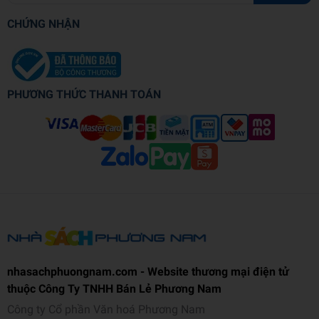
CHỨNG NHẬN
PHƯƠNG THỨC THANH TOÁN
nhasachphuongnam.com - Website thương mại điện tử
thuộc Công Ty TNHH Bán Lẻ Phương Nam
Công ty Cổ phần Văn hoá Phương Nam