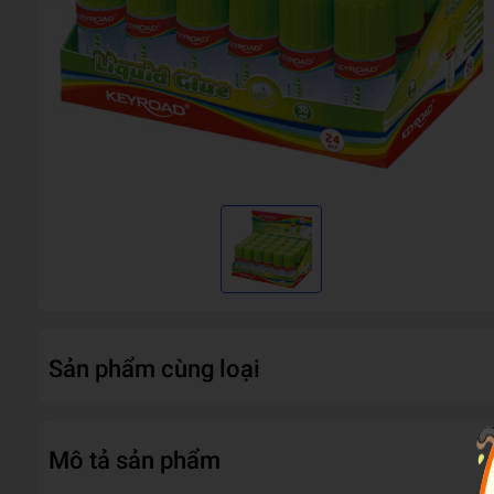
Sản phẩm cùng loại
Mô tả sản phẩm