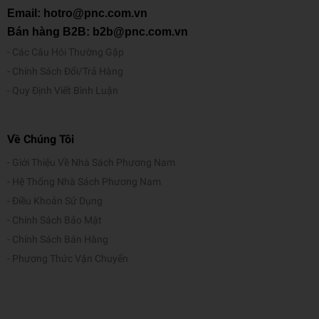
Email: hotro@pnc.com.vn
Bán hàng B2B: b2b@pnc.com.vn
Các Câu Hỏi Thường Gặp
Chính Sách Đổi/Trả Hàng
Quy Định Viết Bình Luận
Về Chúng Tôi
Giới Thiệu Về Nhà Sách Phương Nam
Hệ Thống Nhà Sách Phương Nam
Điều Khoản Sử Dụng
Chính Sách Bảo Mật
Chính Sách Bán Hàng
Phương Thức Vận Chuyển