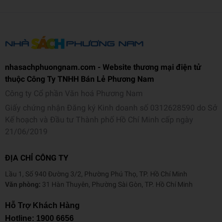
nhasachphuongnam.com - Website thương mại điện tử
thuộc Công Ty TNHH Bán Lẻ Phương Nam
Công ty Cổ phần Văn hoá Phương Nam
Giấy chứng nhận Đăng ký Kinh doanh số 0312628590 do Sở
Kế hoạch và Đầu tư Thành phố Hồ Chí Minh cấp ngày
21/06/2019
ĐỊA CHỈ CÔNG TY
Lầu 1, Số 940 Đường 3/2, Phường Phú Thọ, TP. Hồ Chí Minh
Văn phòng:
31 Hàn Thuyên, Phường Sài Gòn, TP. Hồ Chí Minh
Hỗ Trợ Khách Hàng
Hotline:
1900 6656