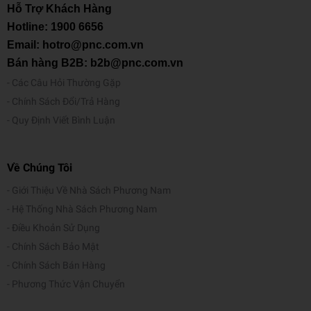
Hỗ Trợ Khách Hàng
Hotline:
1900 6656
Email: hotro@pnc.com.vn
Bán hàng B2B: b2b@pnc.com.vn
Các Câu Hỏi Thường Gặp
Chính Sách Đổi/Trả Hàng
Quy Định Viết Bình Luận
Về Chúng Tôi
Giới Thiệu Về Nhà Sách Phương Nam
Hệ Thống Nhà Sách Phương Nam
Điều Khoản Sử Dụng
Chính Sách Bảo Mật
Chính Sách Bán Hàng
Phương Thức Vận Chuyển