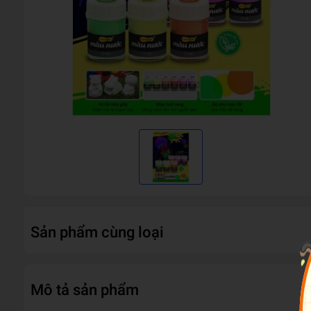
Sản phẩm cùng loại
Mô tả sản phẩm