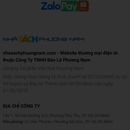
nhasachphuongnam.com - Website thương mại điện tử
thuộc Công Ty TNHH Bán Lẻ Phương Nam
Công ty Cổ phần Văn hoá Phương Nam
Giấy chứng nhận Đăng ký Kinh doanh số 0312628590 do Sở
Kế hoạch và Đầu tư Thành phố Hồ Chí Minh cấp ngày
21/06/2019
ĐỊA CHỈ CÔNG TY
Lầu 1, Số 940 Đường 3/2, Phường Phú Thọ, TP. Hồ Chí Minh
Văn phòng:
31 Hàn Thuyên, Phường Sài Gòn, TP. Hồ Chí Minh