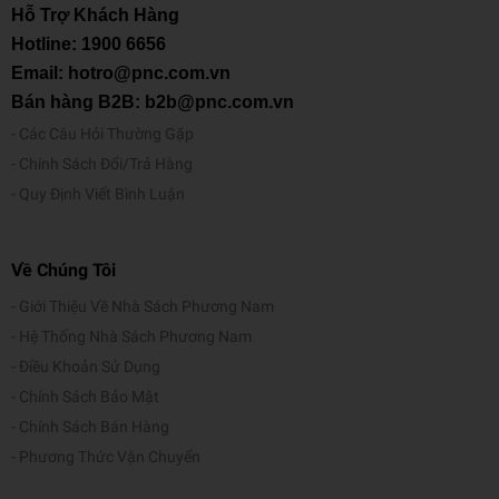
Hỗ Trợ Khách Hàng
Hotline:
1900 6656
Email: hotro@pnc.com.vn
Bán hàng B2B: b2b@pnc.com.vn
Các Câu Hỏi Thường Gặp
Chính Sách Đổi/Trả Hàng
Quy Định Viết Bình Luận
Về Chúng Tôi
Giới Thiệu Về Nhà Sách Phương Nam
Hệ Thống Nhà Sách Phương Nam
Điều Khoản Sử Dụng
Chính Sách Bảo Mật
Chính Sách Bán Hàng
Phương Thức Vận Chuyển