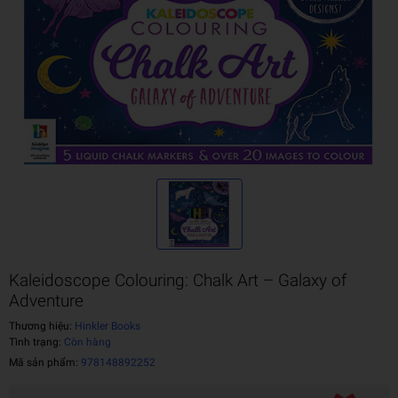
Kaleidoscope Colouring: Chalk Art – Galaxy of
Adventure
Thương hiệu:
Hinkler Books
Tình trạng:
Còn hàng
Mã sản phẩm:
978148892252