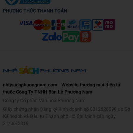
PHƯƠNG THỨC THANH TOÁN
nhasachphuongnam.com - Website thương mại điện tử
thuộc Công Ty TNHH Bán Lẻ Phương Nam
Công ty Cổ phần Văn hoá Phương Nam
Giấy chứng nhận Đăng ký Kinh doanh số 0312628590 do Sở
Kế hoạch và Đầu tư Thành phố Hồ Chí Minh cấp ngày
21/06/2019