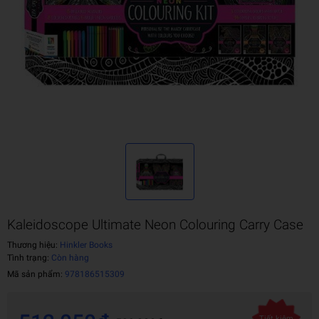
Kaleidoscope Ultimate Neon Colouring Carry Case
Thương hiệu:
Hinkler Books
Tình trạng:
Còn hàng
Mã sản phẩm:
978186515309
Tiết kiệm