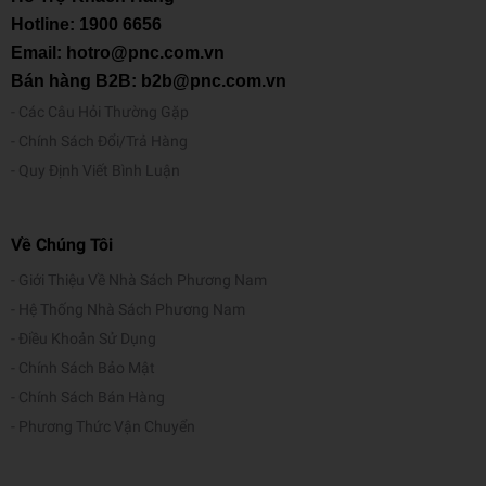
Hotline:
1900 6656
Email: hotro@pnc.com.vn
Bán hàng B2B: b2b@pnc.com.vn
Các Câu Hỏi Thường Gặp
Chính Sách Đổi/Trả Hàng
Quy Định Viết Bình Luận
Về Chúng Tôi
Giới Thiệu Về Nhà Sách Phương Nam
Hệ Thống Nhà Sách Phương Nam
Điều Khoản Sử Dụng
Chính Sách Bảo Mật
Chính Sách Bán Hàng
Phương Thức Vận Chuyển