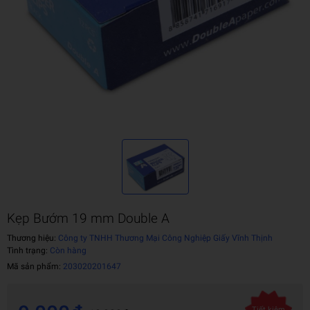
Kẹp Bướm 19 mm Double A
Thương hiệu:
Công ty TNHH Thương Mại Công Nghiệp Giấy Vĩnh Thịnh
Tình trạng:
Còn hàng
Mã sản phẩm:
203020201647
Tiết kiệm