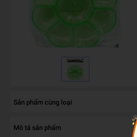
Sản phẩm cùng loại
Mô tả sản phẩm