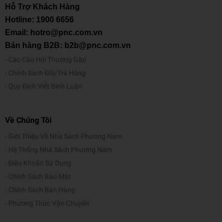
Hỗ Trợ Khách Hàng
Hotline:
1900 6656
Email: hotro@pnc.com.vn
Bán hàng B2B: b2b@pnc.com.vn
Các Câu Hỏi Thường Gặp
Chính Sách Đổi/Trả Hàng
Quy Định Viết Bình Luận
Về Chúng Tôi
Giới Thiệu Về Nhà Sách Phương Nam
Hệ Thống Nhà Sách Phương Nam
Điều Khoản Sử Dụng
Chính Sách Bảo Mật
Chính Sách Bán Hàng
Phương Thức Vận Chuyển