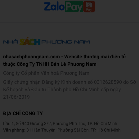
nhasachphuongnam.com - Website thương mại điện tử
thuộc Công Ty TNHH Bán Lẻ Phương Nam
Công ty Cổ phần Văn hoá Phương Nam
Giấy chứng nhận Đăng ký Kinh doanh số 0312628590 do Sở
Kế hoạch và Đầu tư Thành phố Hồ Chí Minh cấp ngày
21/06/2019
ĐỊA CHỈ CÔNG TY
Lầu 1, Số 940 Đường 3/2, Phường Phú Thọ, TP. Hồ Chí Minh
Văn phòng:
31 Hàn Thuyên, Phường Sài Gòn, TP. Hồ Chí Minh