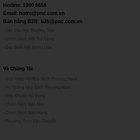
Hotline:
1900 6656
Email: hotro@pnc.com.vn
Bán hàng B2B: b2b@pnc.com.vn
Các Câu Hỏi Thường Gặp
Chính Sách Đổi/Trả Hàng
Quy Định Viết Bình Luận
Về Chúng Tôi
Giới Thiệu Về Nhà Sách Phương Nam
Hệ Thống Nhà Sách Phương Nam
Điều Khoản Sử Dụng
Chính Sách Bảo Mật
Chính Sách Bán Hàng
Phương Thức Vận Chuyển