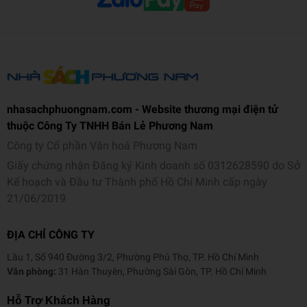
nhasachphuongnam.com - Website thương mại điện tử
thuộc Công Ty TNHH Bán Lẻ Phương Nam
Công ty Cổ phần Văn hoá Phương Nam
Giấy chứng nhận Đăng ký Kinh doanh số 0312628590 do Sở
Kế hoạch và Đầu tư Thành phố Hồ Chí Minh cấp ngày
21/06/2019
ĐỊA CHỈ CÔNG TY
Lầu 1, Số 940 Đường 3/2, Phường Phú Thọ, TP. Hồ Chí Minh
Văn phòng:
31 Hàn Thuyên, Phường Sài Gòn, TP. Hồ Chí Minh
Hỗ Trợ Khách Hàng