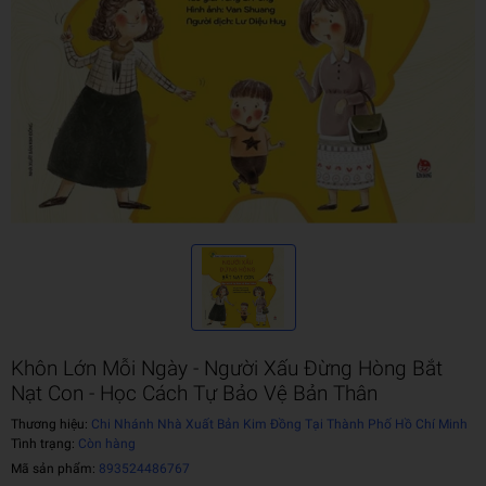
Khôn Lớn Mỗi Ngày - Người Xấu Đừng Hòng Bắt
Nạt Con - Học Cách Tự Bảo Vệ Bản Thân
Thương hiệu:
Chi Nhánh Nhà Xuất Bản Kim Đồng Tại Thành Phố Hồ Chí Minh
Tình trạng:
Còn hàng
Mã sản phẩm:
893524486767