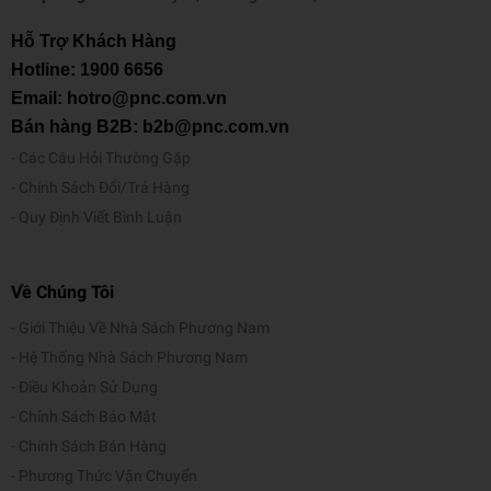
Hỗ Trợ Khách Hàng
Hotline:
1900 6656
Email: hotro@pnc.com.vn
Bán hàng B2B: b2b@pnc.com.vn
Các Câu Hỏi Thường Gặp
Chính Sách Đổi/Trả Hàng
Quy Định Viết Bình Luận
Về Chúng Tôi
Giới Thiệu Về Nhà Sách Phương Nam
Hệ Thống Nhà Sách Phương Nam
Điều Khoản Sử Dụng
Chính Sách Bảo Mật
Chính Sách Bán Hàng
Phương Thức Vận Chuyển