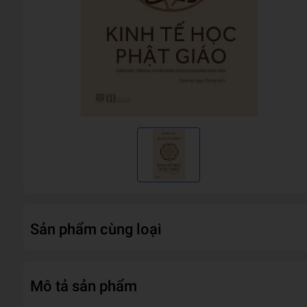
Sản phẩm cùng loại
Mô tả sản phẩm