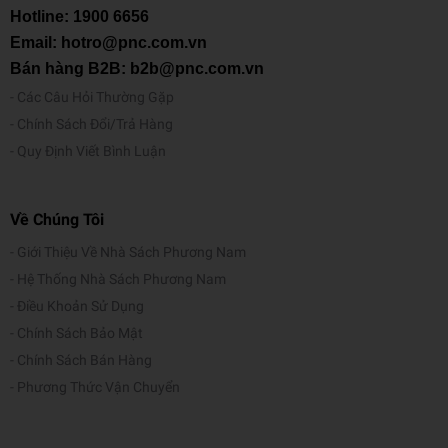
Hotline:
1900 6656
Email: hotro@pnc.com.vn
Bán hàng B2B: b2b@pnc.com.vn
Các Câu Hỏi Thường Gặp
Chính Sách Đổi/Trả Hàng
Quy Định Viết Bình Luận
Về Chúng Tôi
Giới Thiệu Về Nhà Sách Phương Nam
Hệ Thống Nhà Sách Phương Nam
Điều Khoản Sử Dụng
Chính Sách Bảo Mật
Chính Sách Bán Hàng
Phương Thức Vận Chuyển