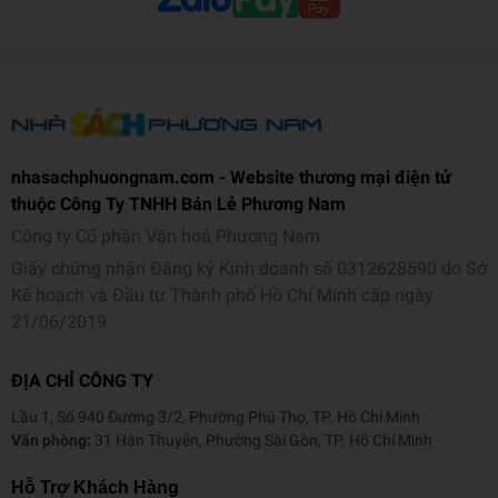
nhasachphuongnam.com - Website thương mại điện tử
thuộc Công Ty TNHH Bán Lẻ Phương Nam
Công ty Cổ phần Văn hoá Phương Nam
Giấy chứng nhận Đăng ký Kinh doanh số 0312628590 do Sở
Kế hoạch và Đầu tư Thành phố Hồ Chí Minh cấp ngày
21/06/2019
ĐỊA CHỈ CÔNG TY
Lầu 1, Số 940 Đường 3/2, Phường Phú Thọ, TP. Hồ Chí Minh
Văn phòng:
31 Hàn Thuyên, Phường Sài Gòn, TP. Hồ Chí Minh
Hỗ Trợ Khách Hàng